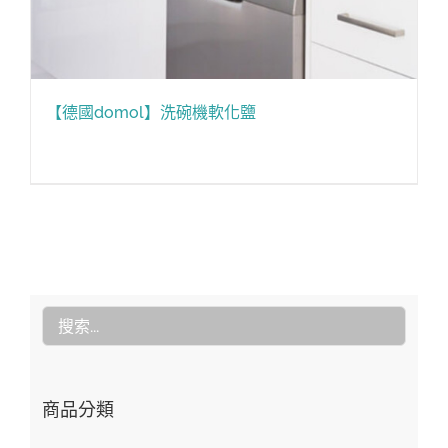
【德國domol】洗碗機軟化鹽
商品分類