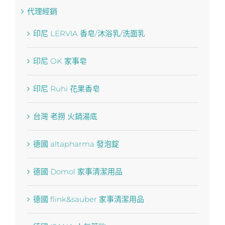
代理經銷
印尼 LERVIA 香皂/沐浴乳/洗面乳
印尼 OK 家事皂
印尼 Ruhi 花果香皂
台灣 老撈 火鍋湯底
德國 altapharma 發泡錠
德國 Domol 家事清潔用品
德國 flink&sauber 家事清潔用品