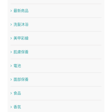
最新商品
洗髮沐浴
美甲彩繪
肌膚保養
電池
面部保養
食品
香氛