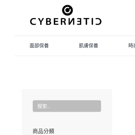
Skip
to
content
面部保養
肌膚保養
時
商品分類