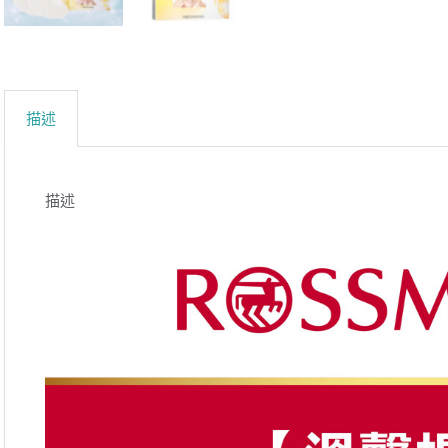
描述
描述