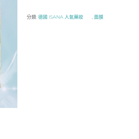
分類:
德國 ISANA 人氣藥妝
,
面膜