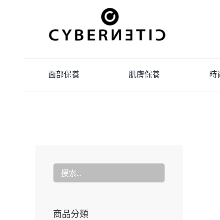
Skip
to
content
面部保養
肌膚保養
時
商品分類