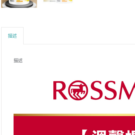
描述
描述