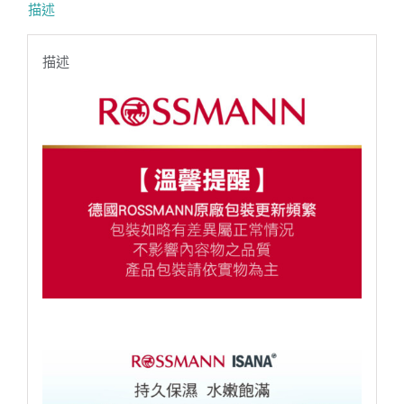
描述
描述