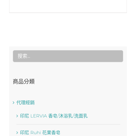
商品分類
代理經銷
印尼 LERVIA 香皂/沐浴乳/洗面乳
印尼 Ruhi 花果香皂