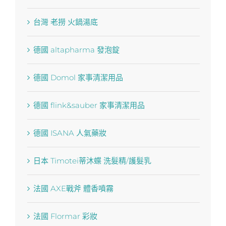
台灣 老撈 火鍋湯底
德國 altapharma 發泡錠
德國 Domol 家事清潔用品
德國 flink&sauber 家事清潔用品
德國 ISANA 人氣藥妝
日本 Timotei蒂沐蝶 洗髮精/護髮乳
法國 AXE戰斧 體香噴霧
法國 Flormar 彩妝