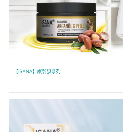
【ISANA】護髮膜系列