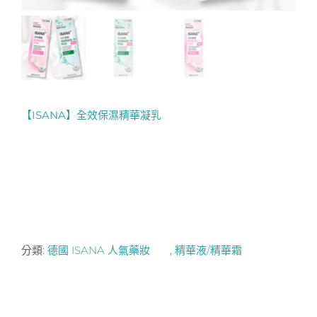
【ISANA】全效保濕精華凝乳
分類:
德國 ISANA 人氣藥妝
,
精華液/精華霜