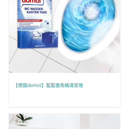
【德國domol】藍藍香馬桶清潔塊