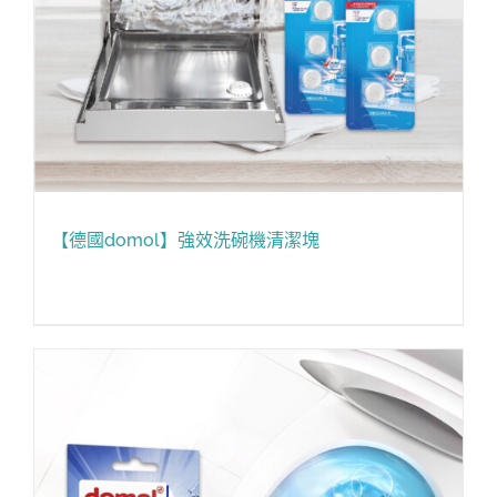
【德國domol】強效洗碗機清潔塊