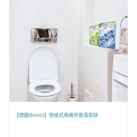
【德國domol】懸掛式馬桶芳香清潔球