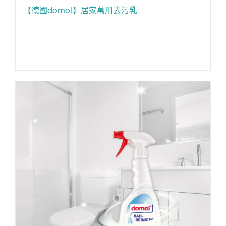
【德國domol】居家萬用去污乳