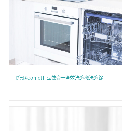
【德國domol】12效合一全效洗碗機洗碗錠