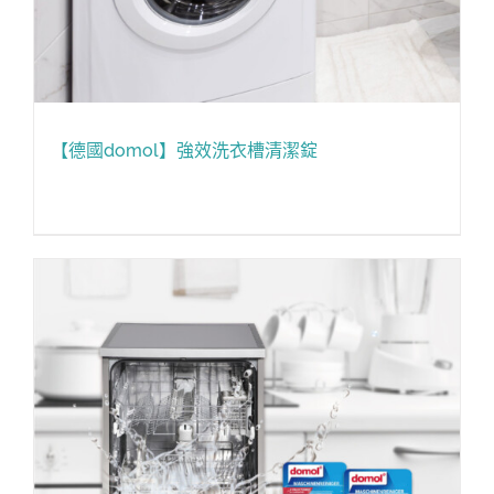
【德國domol】強效洗衣槽清潔錠