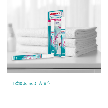
【德國domol】去漬筆