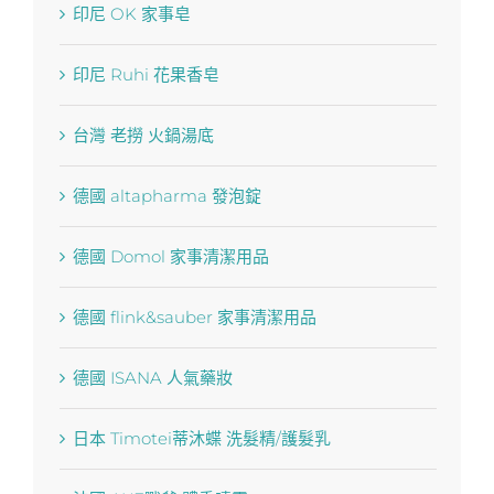
印尼 OK 家事皂
印尼 Ruhi 花果香皂
台灣 老撈 火鍋湯底
德國 altapharma 發泡錠
德國 Domol 家事清潔用品
德國 flink&sauber 家事清潔用品
德國 ISANA 人氣藥妝
日本 Timotei蒂沐蝶 洗髮精/護髮乳