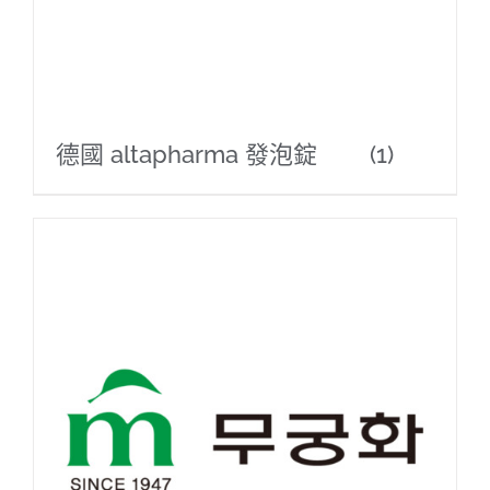
德國 altapharma 發泡錠
(1)