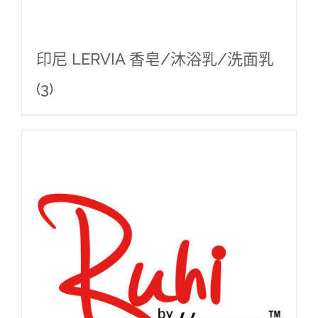
印尼 LERVIA 香皂/沐浴乳/洗面乳
(3)