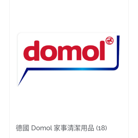
德國 Domol 家事清潔用品
(18)