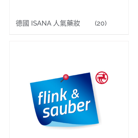
德國 ISANA 人氣藥妝
(20)