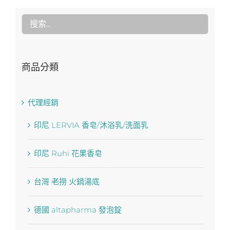
商品分類
代理經銷
印尼 LERVIA 香皂/沐浴乳/洗面乳
印尼 Ruhi 花果香皂
台灣 老撈 火鍋湯底
德國 altapharma 發泡錠