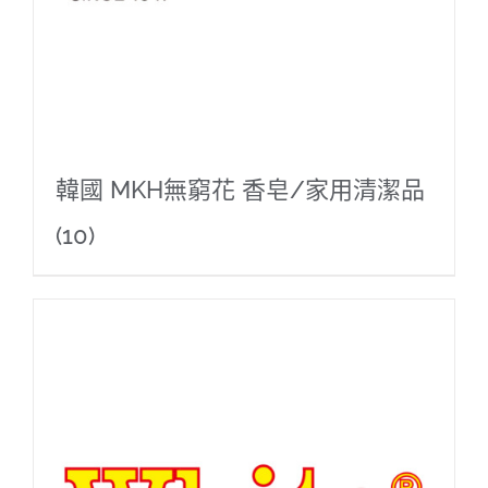
韓國 MKH無窮花 香皂/家用清潔品
(10)