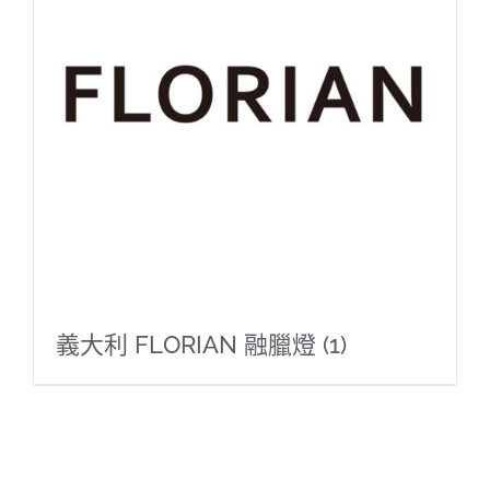
義大利 FLORIAN 融臘燈
(1)