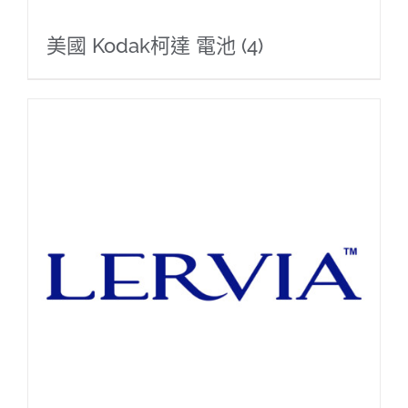
美國 Kodak柯達 電池
(4)