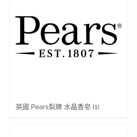
英國 Pears梨牌 水晶香皂
(1)