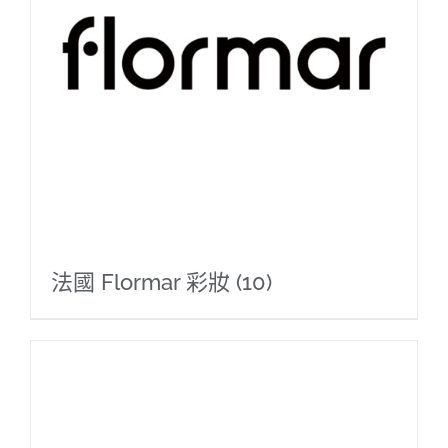
法國 Flormar 彩妝
(10)