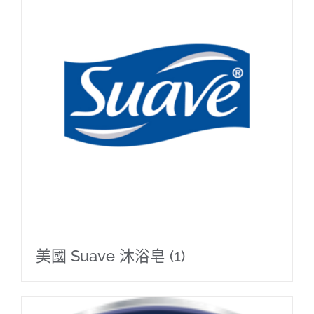
美國 Suave 沐浴皂
(1)