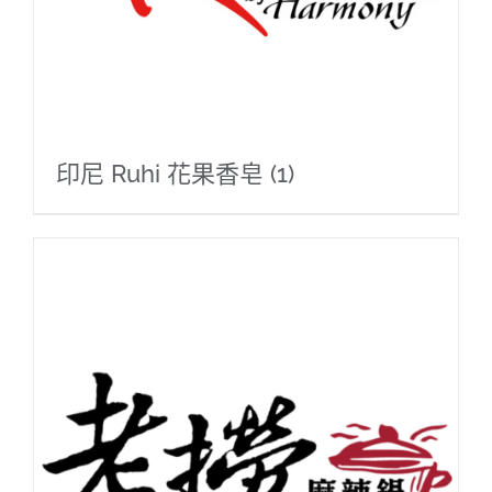
印尼 Ruhi 花果香皂
(1)