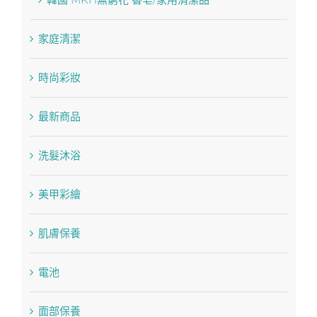
家庭清潔
時尚彩妝
最新商品
洗髮沐浴
美甲彩繪
肌膚保養
電池
面部保養