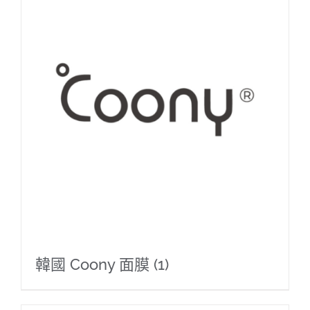
韓國 Coony 面膜
(1)