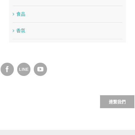
食品
香氛
連繫我們